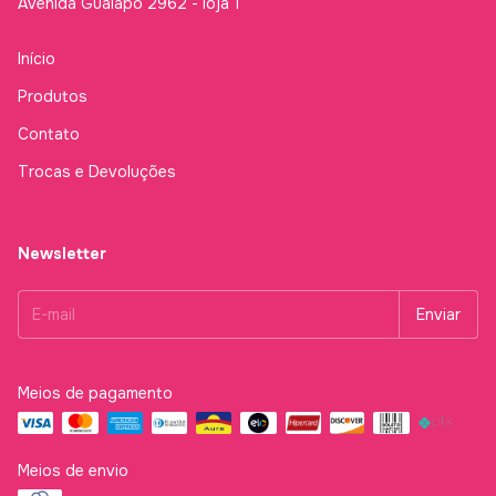
Avenida Guaiapó 2962 - loja 1
Início
Produtos
Contato
Trocas e Devoluções
Newsletter
Meios de pagamento
Meios de envio