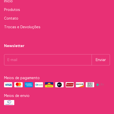
Início
Produtos
Contato
Trocas e Devoluções
Newsletter
Meios de pagamento
Meios de envio