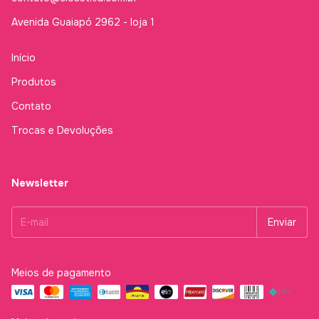
Avenida Guaiapó 2962 - loja 1
Início
Produtos
Contato
Trocas e Devoluções
Newsletter
Meios de pagamento