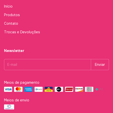
Início
Produtos
Contato
Trocas e Devoluções
Newsletter
Meios de pagamento
Meios de envio